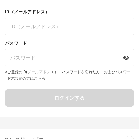
ID（メールアドレス）
パスワード
※
ご登録のID(メールアドレス）、パスワードを忘れた方、およびパスワー
ド未設定の方はこちら
ログインする