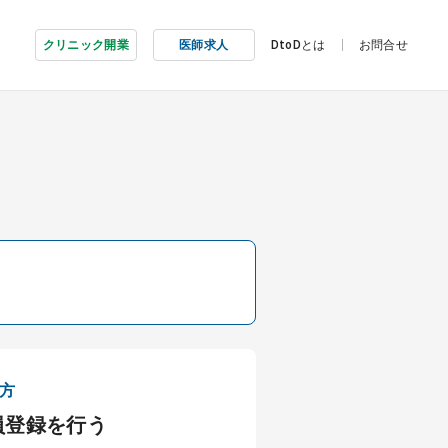
クリニック開業
医師求人
DtoDとは
お問合せ
方
員登録を行う