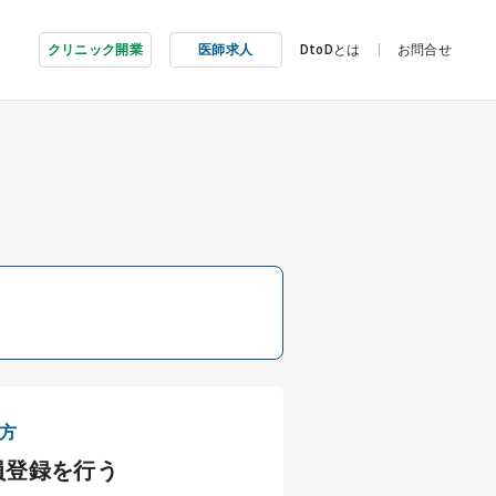
クリニック開業
医師求人
DtoDとは
お問合せ
方
員登録を行う