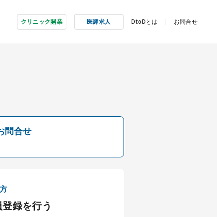
クリニック開業
医師求人
DtoDとは
お問合せ
お問合せ
方
員登録を行う