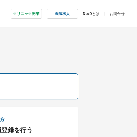
クリニック開業
医師求人
DtoDとは
お問合せ
方
員登録を行う