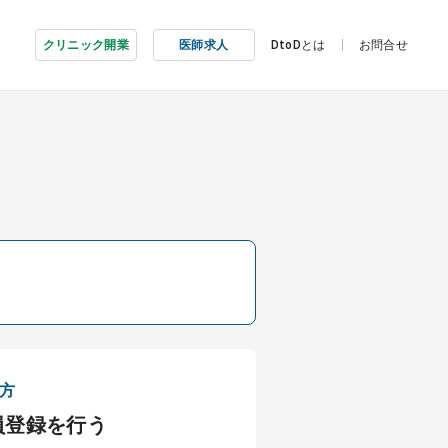
クリニック開業
医師求人
DtoDとは
お問合せ
方
員登録を行う