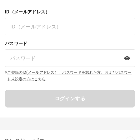
ID（メールアドレス）
パスワード
※
ご登録のID(メールアドレス）、パスワードを忘れた方、およびパスワー
ド未設定の方はこちら
ログインする