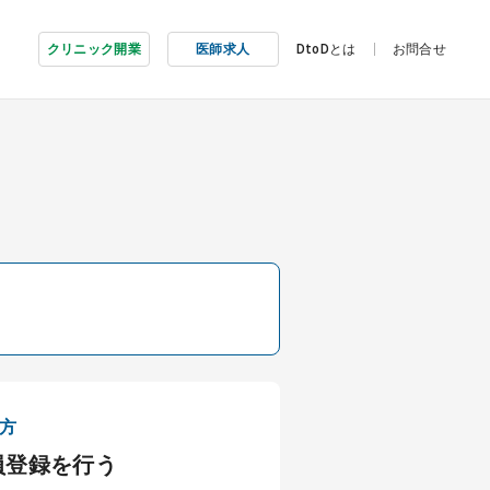
クリニック開業
医師求人
DtoDとは
お問合せ
方
員登録を行う