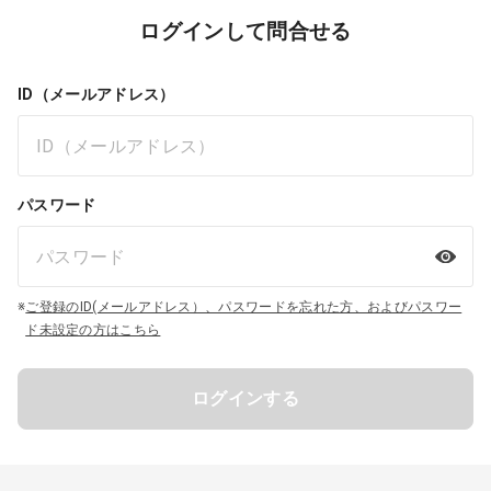
ログインして問合せる
ID（メールアドレス）
パスワード
※
ご登録のID(メールアドレス）、パスワードを忘れた方、およびパスワー
ド未設定の方はこちら
ログインする