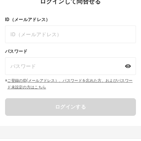
ログインして問合せる
ID（メールアドレス）
パスワード
※
ご登録のID(メールアドレス）、パスワードを忘れた方、およびパスワー
ド未設定の方はこちら
ログインする