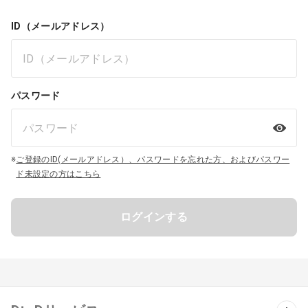
ID（メールアドレス）
パスワード
※
ご登録のID(メールアドレス）、パスワードを忘れた方、およびパスワー
ド未設定の方はこちら
ログインする