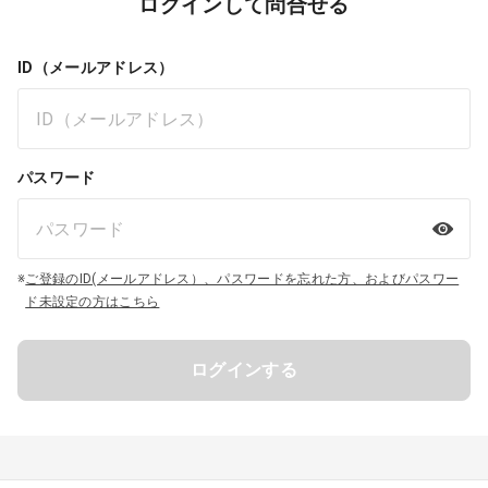
ログインして問合せる
ID（メールアドレス）
パスワード
※
ご登録のID(メールアドレス）、パスワードを忘れた方、およびパスワー
ド未設定の方はこちら
ログインする