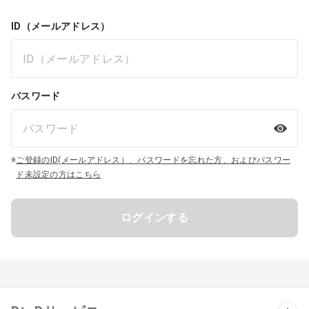
ID（メールアドレス）
パスワード
※
ご登録のID(メールアドレス）、パスワードを忘れた方、およびパスワー
ド未設定の方はこちら
ログインする