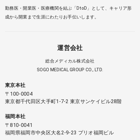
勤務医・開業医・医療機関を結ぶ「DtoD」として、キャリア形
成から開業まで生涯にわたりお手伝いします。
運営会社
総合メディカル株式会社
SOGO MEDICAL GROUP CO., LTD.
東京本社
〒100-0004
東京都千代田区大手町1-7-2 東京サンケイビル28階
福岡本社
〒810-0041
福岡県福岡市中央区大名2-9-23 プリオ福岡ビル