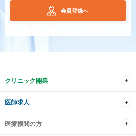
会員登録へ
クリニック開業
クリニック開業 TOP
医師求人
クリニック物件検索
医師求人 TOP
医療機関の方
DtoDのクリニック開業支援