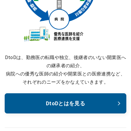
DtoDは、勤務医の転職や独立、後継者のいない開業医へ
の継承者の紹介、
病院への優秀な医師の紹介や開業医との医療連携など、
それぞれのニーズをかなえていきます。
DtoDとはを見る