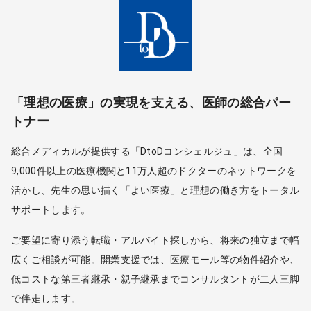
「理想の医療」の実現を支える、医師の総合パー
トナー
総合メディカルが提供する「DtoDコンシェルジュ」は、全国
9,000件以上の医療機関と11万人超のドクターのネットワークを
活かし、先生の思い描く「よい医療」と理想の働き方をトータル
サポートします。
ご要望に寄り添う転職・アルバイト探しから、将来の独立まで幅
広くご相談が可能。開業支援では、医療モール等の物件紹介や、
低コストな第三者継承・親子継承までコンサルタントが二人三脚
で伴走します。