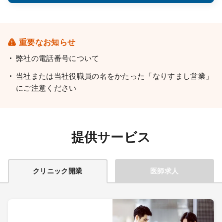
重要なお知らせ
弊社の電話番号について
当社または当社役職員の名をかたった「なりすまし営業」
にご注意ください
提供サービス
クリニック開業
医師求人