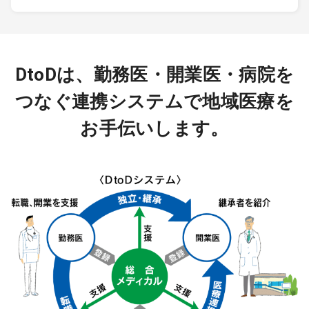
DtoDは、勤務医・開業医・病院を
つなぐ連携システムで地域医療を
お手伝いします。