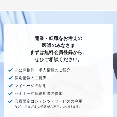
開業・転職をお考えの
医師のみなさま
まずは無料会員登録から、
ぜひご相談ください。
非公開物件・求人情報のご紹介
個別情報のご提供
マイページの活用
セミナーや個別相談の参加
会員限定コンテンツ・サービスの利用
など、さまざまな特典がご利用いただけます。