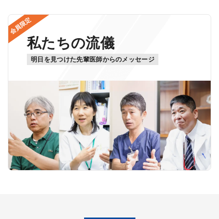
会員限定
私たちの流儀
明日を見つけた先輩医師からのメッセージ