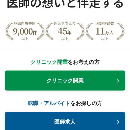
クリニック開業
をお考えの方
クリニック開業
転職・アルバイト
をお探しの方
医師求人