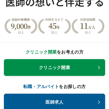
クリニック開業
をお考えの方
クリニック開業
転職・アルバイト
をお探しの方
医師求人