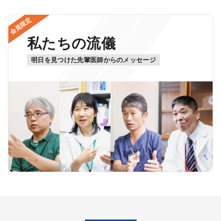
会員限定
私たちの流儀
明日を見つけた先輩医師からのメッセージ