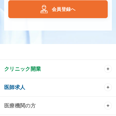
会員登録へ
クリニック開業
クリニック開業 TOP
医師求人
クリニック物件検索
医師求人 TOP
医療機関の方
DtoDのクリニック開業支援