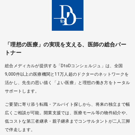
「理想の医療」の実現を支える、医師の総合パー
トナー
総合メディカルが提供する「DtoDコンシェルジュ」は、全国
9,000件以上の医療機関と11万人超のドクターのネットワークを
活かし、先生の思い描く「よい医療」と理想の働き方をトータル
サポートします。
ご要望に寄り添う転職・アルバイト探しから、将来の独立まで幅
広くご相談が可能。開業支援では、医療モール等の物件紹介や、
低コストな第三者継承・親子継承までコンサルタントが二人三脚
で伴走します。