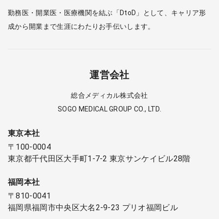
勤務医・開業医・医療機関を結ぶ「DtoD」として、キャリア形
成から開業まで生涯にわたりお手伝いします。
運営会社
総合メディカル株式会社
SOGO MEDICAL GROUP CO., LTD.
東京本社
〒100-0004
東京都千代田区大手町1-7-2 東京サンケイビル28階
福岡本社
〒810-0041
福岡県福岡市中央区大名2-9-23 プリオ福岡ビル