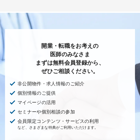
開業・転職をお考えの
医師のみなさま
まずは無料会員登録から、
ぜひご相談ください。
非公開物件・求人情報のご紹介
個別情報のご提供
マイページの活用
セミナーや個別相談の参加
会員限定コンテンツ・サービスの利用
など、さまざまな特典がご利用いただけます。