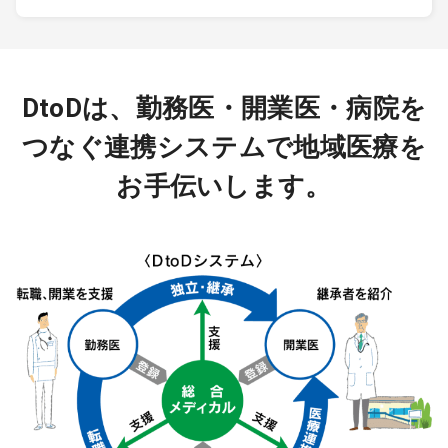
DtoDは、勤務医・開業医・病院を
つなぐ連携システムで地域医療を
お手伝いします。