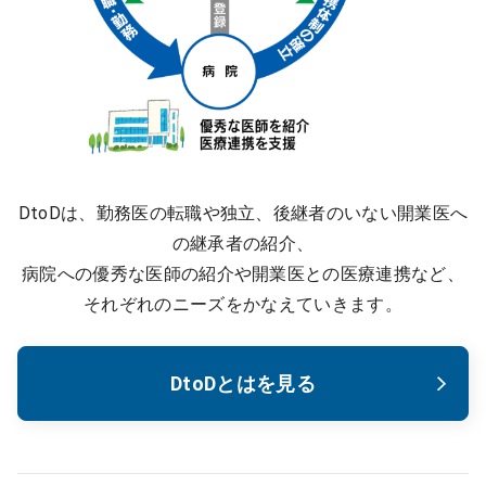
DtoDは、勤務医の転職や独立、後継者のいない開業医へ
の継承者の紹介、
病院への優秀な医師の紹介や開業医との医療連携など、
それぞれのニーズをかなえていきます。
DtoDとはを見る