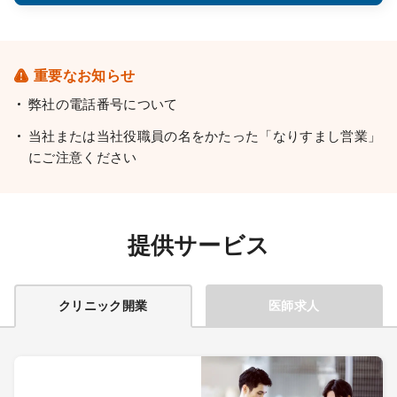
重要なお知らせ
弊社の電話番号について
当社または当社役職員の名をかたった「なりすまし営業」
にご注意ください
提供サービス
クリニック開業
医師求人