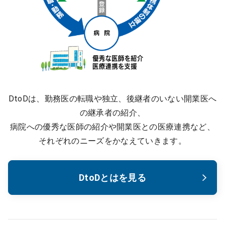
DtoDは、勤務医の転職や独立、後継者のいない開業医へ
の継承者の紹介、
病院への優秀な医師の紹介や開業医との医療連携など、
それぞれのニーズをかなえていきます。
DtoDとはを見る