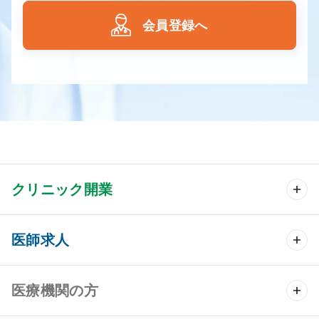
会員登録へ
クリニック開業
クリニック開業 TOP
医師求人
クリニック物件検索
医師求人 TOP
医療機関の方
DtoDのクリニック開業支援