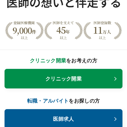
クリニック開業
をお考えの方
クリニック開業
転職・アルバイト
をお探しの方
医師求人