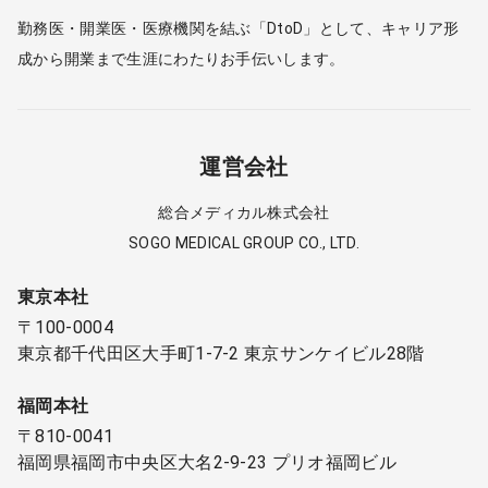
勤務医・開業医・医療機関を結ぶ「DtoD」として、キャリア形
成から開業まで生涯にわたりお手伝いします。
運営会社
総合メディカル株式会社
SOGO MEDICAL GROUP CO., LTD.
東京本社
〒100-0004
東京都千代田区大手町1-7-2 東京サンケイビル28階
福岡本社
〒810-0041
福岡県福岡市中央区大名2-9-23 プリオ福岡ビル