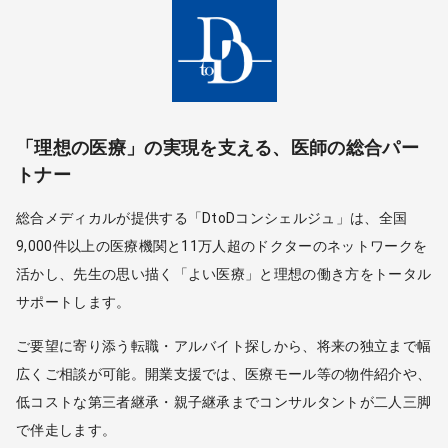
「理想の医療」の実現を支える、医師の総合パー
トナー
総合メディカルが提供する「DtoDコンシェルジュ」は、全国
9,000件以上の医療機関と11万人超のドクターのネットワークを
活かし、先生の思い描く「よい医療」と理想の働き方をトータル
サポートします。
ご要望に寄り添う転職・アルバイト探しから、将来の独立まで幅
広くご相談が可能。開業支援では、医療モール等の物件紹介や、
低コストな第三者継承・親子継承までコンサルタントが二人三脚
で伴走します。