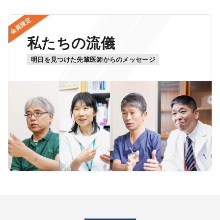
会員限定
私たちの流儀
明日を見つけた先輩医師からのメッセージ