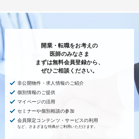
開業・転職をお考えの
医師のみなさま
まずは無料会員登録から、
ぜひご相談ください。
非公開物件・求人情報のご紹介
個別情報のご提供
マイページの活用
セミナーや個別相談の参加
会員限定コンテンツ・サービスの利用
など、さまざまな特典がご利用いただけます。