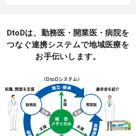
DtoDは、勤務医・開業医・病院を
つなぐ連携システムで地域医療を
お手伝いします。