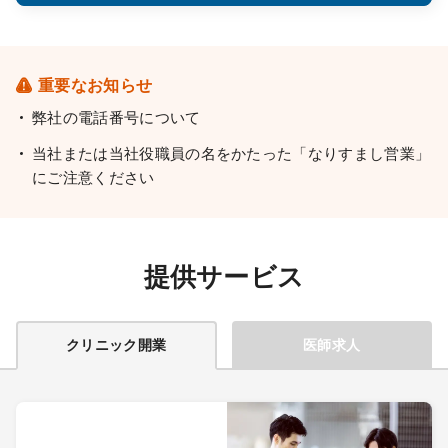
重要なお知らせ
弊社の電話番号について
当社または当社役職員の名をかたった「なりすまし営業」
にご注意ください
提供サービス
クリニック開業
医師求人