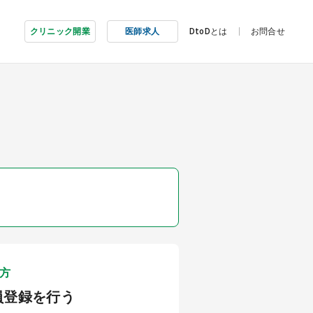
クリニック開業
医師求人
DtoDとは
お問合せ
方
員登録を行う