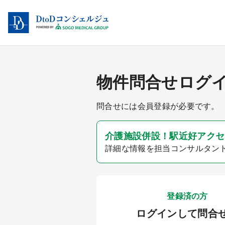
物件問合せログ
問合せには会員登録が必要です。
介護施設併設！駅近好アクセス
詳細な情報を担当コンサルタン
登録済の方
ログインして問合