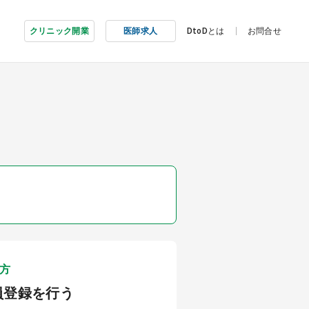
クリニック開業
医師求人
DtoDとは
お問合せ
方
員登録を行う