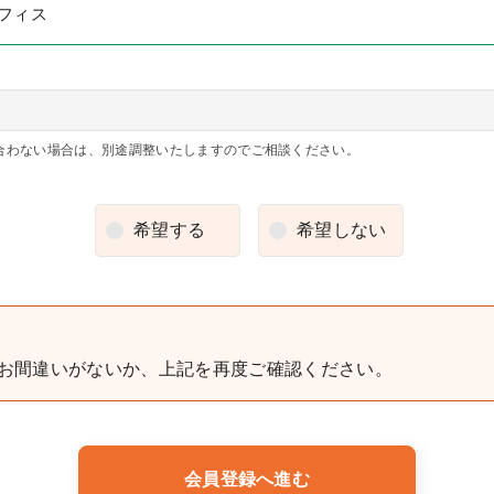
フィス
合わない場合は、別途調整いたしますのでご相談ください。
希望する
希望しない
お間違いがないか、上記を再度ご確認ください。
会員登録へ進む