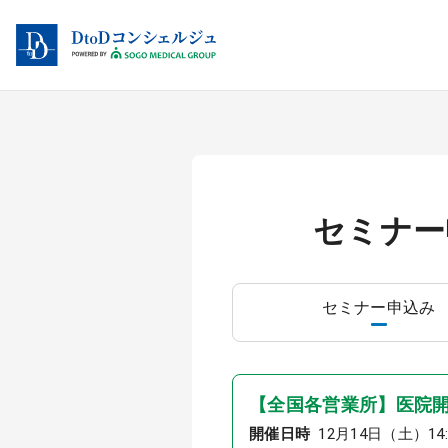
セミナー
セミナー
申込み
【全国各営業所】医院開
開催日時
12月14日（土）14:0