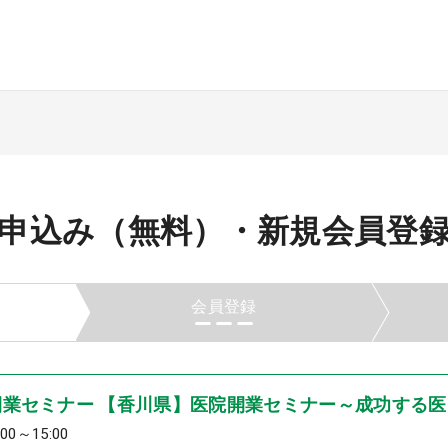
申込み（無料）・
新規会員登録／
会員登録
業セミナー 【香川県】医院開業セミナー～成功する医
0～15:00