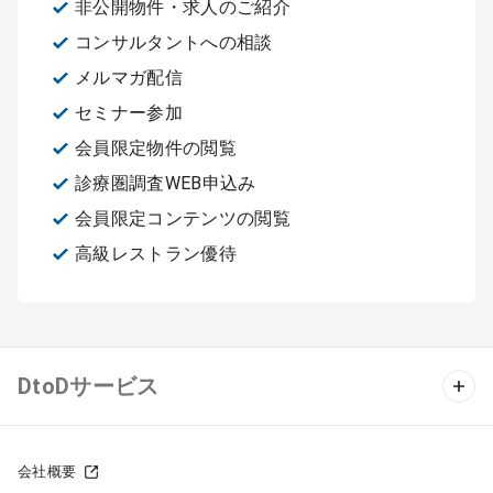
非公開物件・求人のご紹介
コンサルタントへの相談
メルマガ配信
セミナー参加
会員限定物件の閲覧
診療圏調査WEB申込み
会員限定コンテンツの閲覧
高級レストラン優待
DtoDサービス
クリニック物件検索
会社概要