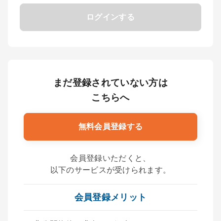
ログインする
まだ登録されていない方は
こちらへ
無料会員登録する
会員登録いただくと、
以下のサービスが受けられます。
会員登録メリット