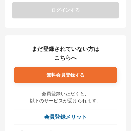
ログインする
まだ登録されていない方は
こちらへ
無料会員登録する
会員登録いただくと、
以下のサービスが受けられます。
会員登録メリット