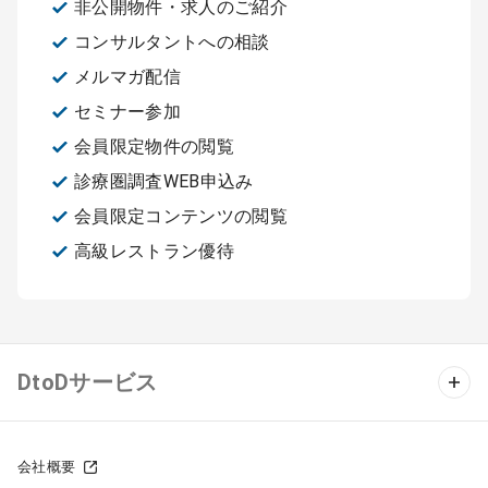
非公開物件・求人のご紹介
コンサルタントへの相談
メルマガ配信
セミナー参加
会員限定物件の閲覧
診療圏調査WEB申込み
会員限定コンテンツの閲覧
高級レストラン優待
DtoDサービス
クリニック物件検索
会社概要