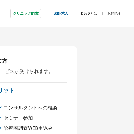
クリニック開業
医師求人
DtoDとは
お問合せ
の方
ービスが受けられます。
リット
コンサルタントへの相談
セミナー参加
診療圏調査WEB申込み