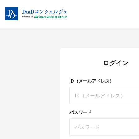
ログイン
ID（メールアドレス）
パスワード