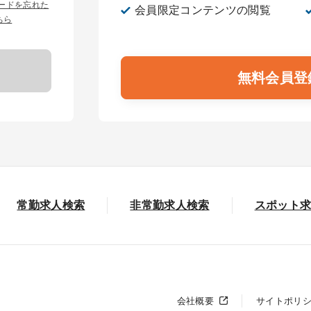
ワードを忘れた
会員限定コンテンツの閲覧
ちら
無料会員登
常勤求人検索
非常勤求人検索
スポット
会社概要
サイトポリ