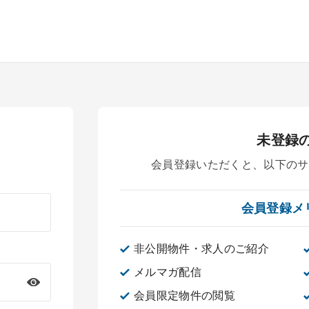
未登録
会員登録いただくと、
以下のサ
会員登録メ
非公開物件・求人のご紹介
メルマガ配信
会員限定物件の閲覧