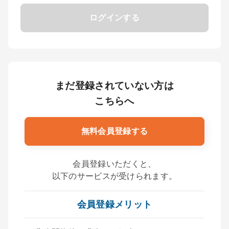
ログインする
まだ登録されていない方は
こちらへ
無料会員登録する
会員登録いただくと、
以下のサービスが受けられます。
会員登録メリット