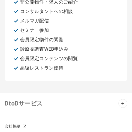
非公開物件・求人のご紹介
コンサルタントへの相談
メルマガ配信
セミナー参加
会員限定物件の閲覧
診療圏調査WEB申込み
会員限定コンテンツの閲覧
高級レストラン優待
DtoDサービス
クリニック物件検索
会社概要