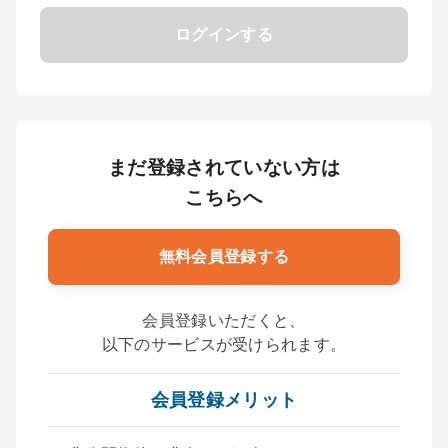
ログインする
まだ登録されていない方は
こちらへ
無料会員登録する
会員登録いただくと、
以下のサービスが受けられます。
会員登録メリット