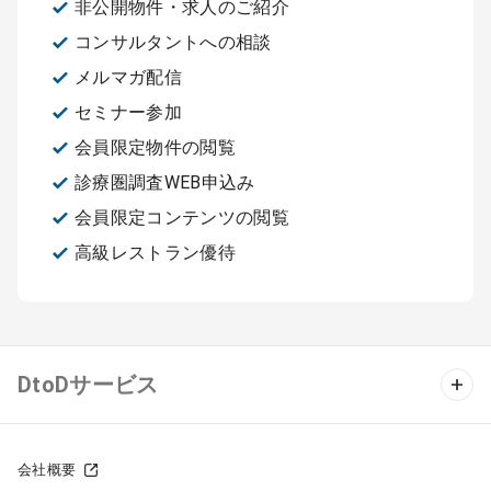
非公開物件・求人のご紹介
コンサルタントへの相談
メルマガ配信
セミナー参加
会員限定物件の閲覧
診療圏調査WEB申込み
会員限定コンテンツの閲覧
高級レストラン優待
DtoDサービス
クリニック物件検索
会社概要