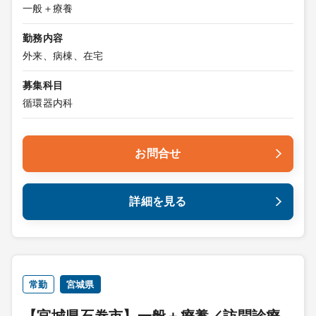
一般＋療養
勤務内容
外来、病棟、在宅
募集科目
循環器内科
お問合せ
詳細を見る
常勤
宮城県