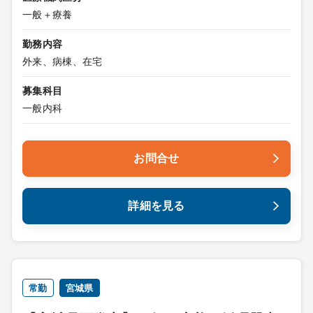
一般＋療養
勤務内容
外来、病棟、在宅
募集科目
一般内科
お問合せ
詳細を見る
常勤
宮城県