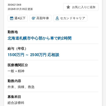
300421348
お気に入りに追加
2026年01月05日更新
週4以下
高額年俸
セカンドキャリア
勤務地
北海道札幌市中心部から車で約2時間
給与（年収）
1500万円 ～ 2500万円 応相談
医療機関区分
一般＋精神
勤務内容
外来、病棟、救急
募集科目
総合診療科