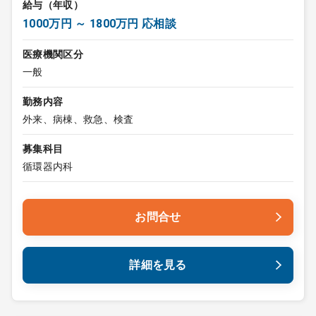
給与（年収）
1000万円 ～ 1800万円 応相談
医療機関区分
一般
勤務内容
外来、病棟、救急、検査
募集科目
循環器内科
お問合せ
詳細を見る