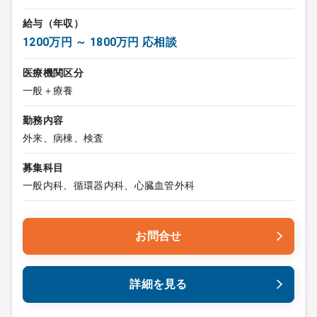
給与（年収）
1200万円 ～ 1800万円 応相談
医療機関区分
一般＋療養
勤務内容
外来、病棟、検査
募集科目
一般内科、循環器内科、心臓血管外科
お問合せ
詳細を見る