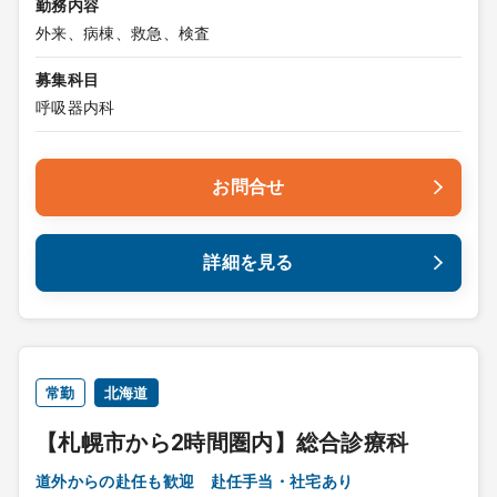
勤務内容
外来、病棟、救急、検査
募集科目
呼吸器内科
お問合せ
詳細を見る
常勤
北海道
【札幌市から2時間圏内】総合診療科
道外からの赴任も歓迎 赴任手当・社宅あり