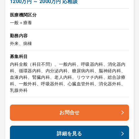
1200万円 ～ 2000万円 応相談
医療機関区分
一般＋療養
勤務内容
外来、病棟
募集科目
内科全般（科目不問）、一般内科、呼吸器内科、消化器内
科、循環器内科、内分泌内科、糖尿病内科、脳神経内科、
血液内科、腎臓内科、老人内科、リウマチ内科、総合診療
科、一般外科、呼吸器外科、心臓血管外科、消化器外科、
乳腺外科
お問合せ
詳細を見る