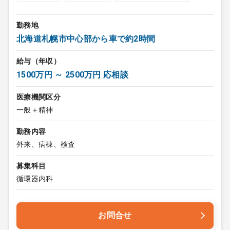
勤務地
北海道札幌市中心部から車で約2時間
給与（年収）
1500万円 ～ 2500万円 応相談
医療機関区分
一般＋精神
勤務内容
外来、病棟、検査
募集科目
循環器内科
お問合せ