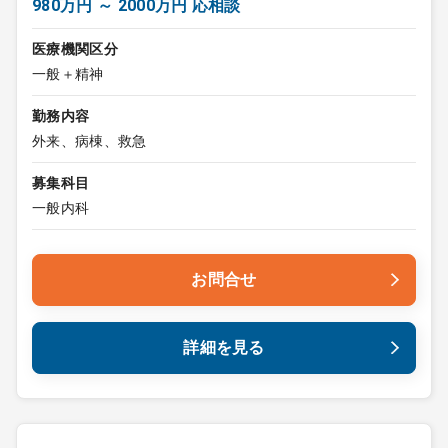
980万円 ～ 2000万円 応相談
医療機関区分
一般＋精神
勤務内容
外来、病棟、救急
募集科目
一般内科
お問合せ
詳細を見る