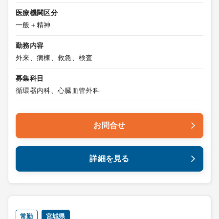
医療機関区分
一般＋精神
勤務内容
外来、病棟、救急、検査
募集科目
循環器内科、心臓血管外科
お問合せ
詳細を見る
常勤
宮城県