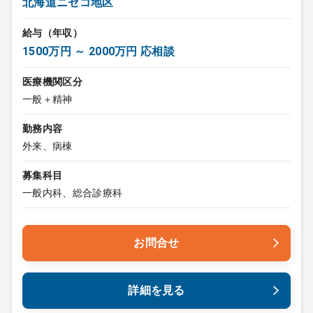
北海道ニセコ地区
給与（年収）
1500万円 ～ 2000万円 応相談
医療機関区分
一般＋精神
勤務内容
外来、病棟
募集科目
一般内科、総合診療科
お問合せ
詳細を見る