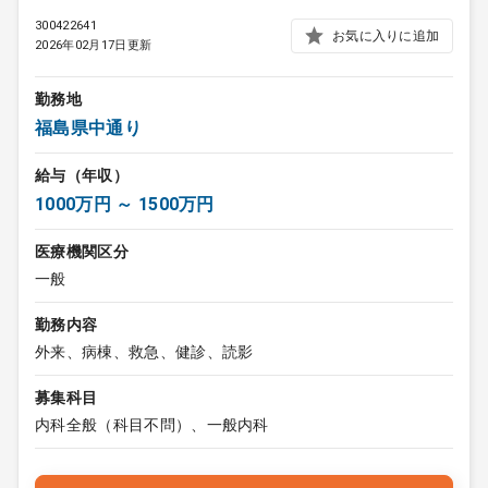
300422641
お気に入りに追加
2026年02月17日更新
勤務地
福島県中通り
給与（年収）
1000万円 ～ 1500万円
医療機関区分
一般
勤務内容
外来、病棟、救急、健診、読影
募集科目
内科全般（科目不問）、一般内科