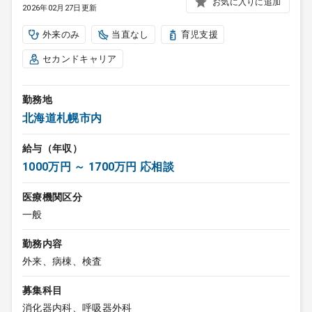
お気に入りに追加
2026年02月27日更新
外来のみ
当直なし
育児支援
セカンドキャリア
勤務地
北海道札幌市内
給与（年収）
1000万円 ～ 1700万円 応相談
医療機関区分
一般
勤務内容
外来、病棟、検査
募集科目
消化器内科、呼吸器外科