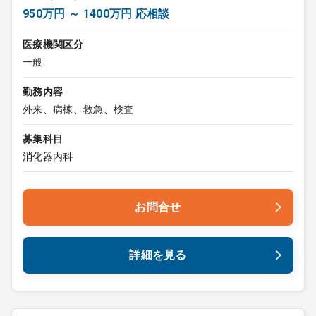
950万円 ～ 1400万円 応相談
医療機関区分
一般
勤務内容
外来、病棟、救急、検査
募集科目
消化器内科
お問合せ
詳細を見る