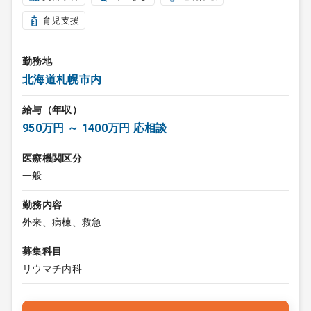
育児支援
勤務地
北海道札幌市内
給与（年収）
950万円 ～ 1400万円 応相談
医療機関区分
一般
勤務内容
外来、病棟、救急
募集科目
リウマチ内科