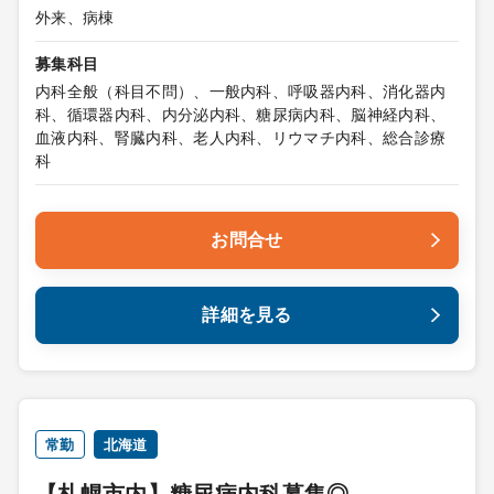
外来、病棟
募集科目
内科全般（科目不問）、一般内科、呼吸器内科、消化器内
科、循環器内科、内分泌内科、糖尿病内科、脳神経内科、
血液内科、腎臓内科、老人内科、リウマチ内科、総合診療
科
お問合せ
詳細を見る
常勤
北海道