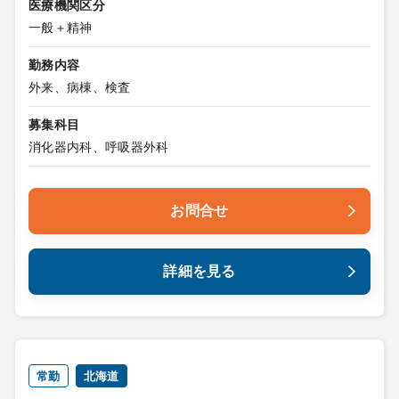
医療機関区分
一般＋精神
勤務内容
外来、病棟、検査
募集科目
消化器内科、呼吸器外科
お問合せ
詳細を見る
常勤
北海道