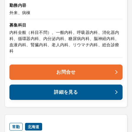
勤務内容
外来、病棟
募集科目
内科全般（科目不問）、一般内科、呼吸器内科、消化器内
科、循環器内科、内分泌内科、糖尿病内科、脳神経内科、
血液内科、腎臓内科、老人内科、リウマチ内科、総合診療
科
お問合せ
詳細を見る
常勤
北海道