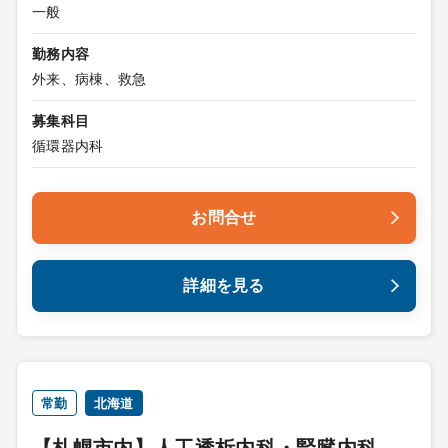
一般
勤務内容
外来、病棟、救急
募集科目
循環器内科
お問合せ
詳細を見る
常勤
北海道