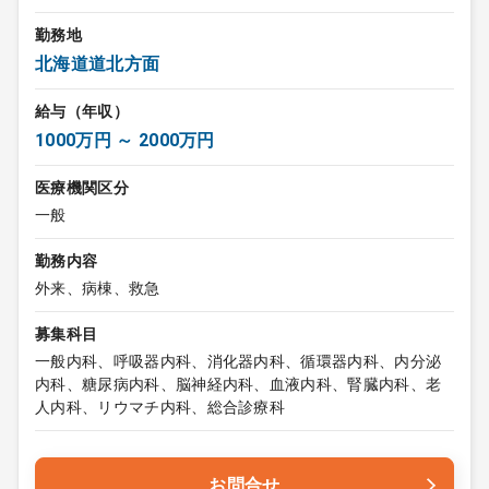
勤務地
北海道道北方面
給与（年収）
1000万円 ～ 2000万円
医療機関区分
一般
勤務内容
外来、病棟、救急
募集科目
一般内科、呼吸器内科、消化器内科、循環器内科、内分泌
内科、糖尿病内科、脳神経内科、血液内科、腎臓内科、老
人内科、リウマチ内科、総合診療科
お問合せ