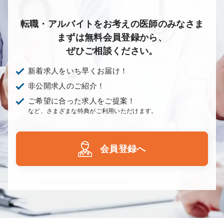
転職・アルバイトをお考えの医師のみなさま
まずは無料会員登録から、
ぜひご相談ください。
新着求人をいち早くお届け！
非公開求人のご紹介！
ご希望に合った求人をご提案！
など、さまざまな特典がご利用いただけます。
会員登録へ