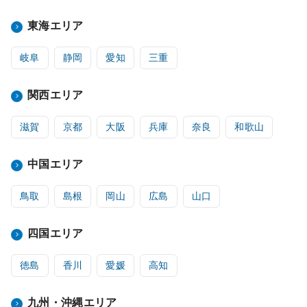
東海エリア
岐阜
静岡
愛知
三重
関西エリア
滋賀
京都
大阪
兵庫
奈良
和歌山
中国エリア
鳥取
島根
岡山
広島
山口
四国エリア
徳島
香川
愛媛
高知
九州・沖縄エリア