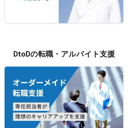
DtoDの転職・アルバイト支援