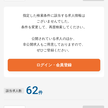
指定した検索条件に該当する求人情報は
ございませんでした。
条件を変更して、再度検索してください。
公開されている求人のほか、
非公開求人もご用意しておりますので、
ぜひご登録ください。
ログイン・会員登録
62
該当求人数
件