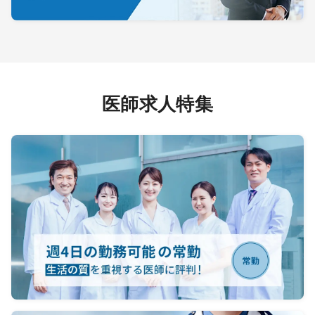
医師求人特集