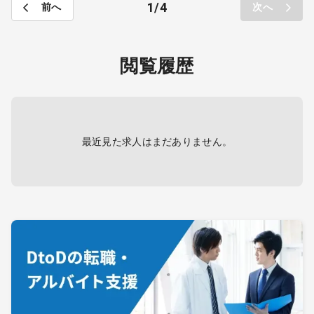
1
4
前へ
次へ
閲覧履歴
最近見た求人はまだありません。