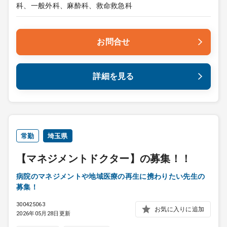
科、一般外科、麻酔科、救命救急科
お問合せ
詳細を見る
常勤
埼玉県
【マネジメントドクター】の募集！！
病院のマネジメントや地域医療の再生に携わりたい先生の
募集！
300425063
お気に入りに追加
2026年05月28日更新