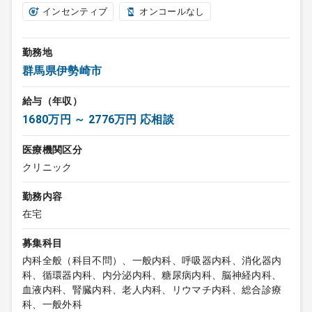
インセンティブ
オンコールなし
勤務地
群馬県伊勢崎市
給与（年収）
1680万円 ～ 2776万円 応相談
医療機関区分
クリニック
勤務内容
在宅
募集科目
内科全般（科目不問）、一般内科、呼吸器内科、消化器内
科、循環器内科、内分泌内科、糖尿病内科、脳神経内科、
血液内科、腎臓内科、老人内科、リウマチ内科、総合診療
科、一般外科