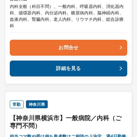
内科全般（科目不問）、一般内科、呼吸器内科、消化器内
科、循環器内科、内分泌内科、糖尿病内科、脳神経内科、
血液内科、腎臓内科、老人内科、リウマチ内科、総合診療
科
お問合せ
詳細を見る
常勤
神奈川県
【神奈川県横浜市】一般病院／内科（ご
専門不問）
担当コマ数や受け持ち患者数はご相談の上決定 週4日勤務