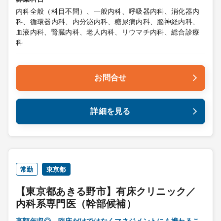
内科全般（科目不問）、一般内科、呼吸器内科、消化器内
科、循環器内科、内分泌内科、糖尿病内科、脳神経内科、
血液内科、腎臓内科、老人内科、リウマチ内科、総合診療
科
お問合せ
詳細を見る
常勤
東京都
【東京都あきる野市】有床クリニック／
内科系専門医（幹部候補）