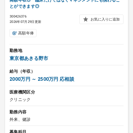
高額年収◎ 臨床だけではなくマネジメントにも携わるこ
とができます◎
300426376
お気に入りに追加
2026年07月29日更新
高額年俸
勤務地
東京都あきる野市
給与（年収）
2000万円 ～ 2500万円 応相談
医療機関区分
クリニック
勤務内容
外来、健診
募集科目