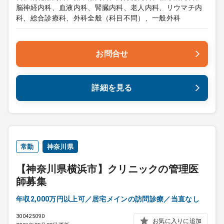
脳神経内科、血液内科、腎臓内科、老人内科、リウマチ内
科、総合診療科、外科全般（科目不問）、一般外科
お問合せ
詳細を見る
常勤
神奈川県
【神奈川県横浜市】クリニックの管理医
師募集
年収2,000万円以上可／居宅メインの訪問診療／当直なし
300425090
お気に入りに追加