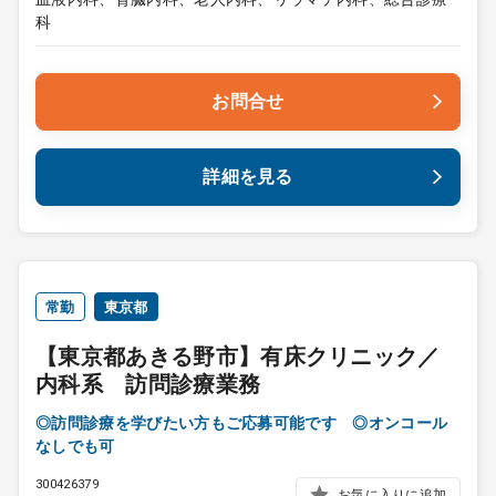
科
お問合せ
詳細を見る
常勤
東京都
【東京都あきる野市】有床クリニック／
内科系 訪問診療業務
◎訪問診療を学びたい方もご応募可能です ◎オンコール
なしでも可
300426379
お気に入りに追加