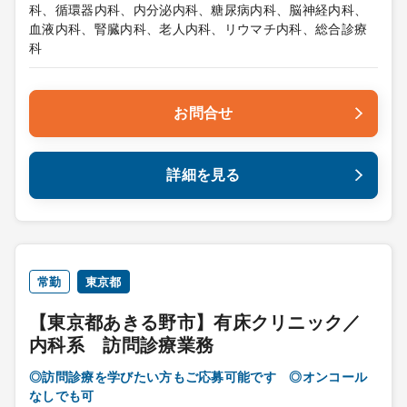
科、循環器内科、内分泌内科、糖尿病内科、脳神経内科、
血液内科、腎臓内科、老人内科、リウマチ内科、総合診療
科
お問合せ
詳細を見る
常勤
東京都
【東京都あきる野市】有床クリニック／
内科系 訪問診療業務
◎訪問診療を学びたい方もご応募可能です ◎オンコール
なしでも可