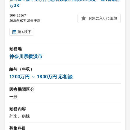
もOK
300426367
お気に入りに追加
2026年07月29日更新
週4以下
勤務地
神奈川県横浜市
給与（年収）
1200万円 ～ 1800万円 応相談
医療機関区分
一般
勤務内容
外来、病棟
募集科目