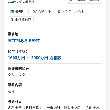
2026年07月29日更新
週4以下
高額年俸
オンコールなし
未経験歓迎
勤務地
東京都あきる野市
給与（年収）
1600万円 ～ 2000万円 応相談
医療機関区分
クリニック
勤務内容
在宅
募集科目
内科全般（科目不問）、一般内科、呼吸器内科、消化器内