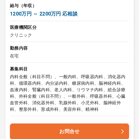
給与（年収）
1200万円 ～ 2200万円 応相談
医療機関区分
クリニック
勤務内容
在宅
募集科目
内科全般（科目不問）、一般内科、呼吸器内科、消化器内
科、循環器内科、内分泌内科、糖尿病内科、脳神経内科、
血液内科、腎臓内科、老人内科、リウマチ内科、総合診療
科、外科全般（科目不問）、一般外科、呼吸器外科、心臓
血管外科、消化器外科、乳腺外科、小児外科、脳神経外
科、整形外科、形成外科、美容外科、精神科
お問合せ