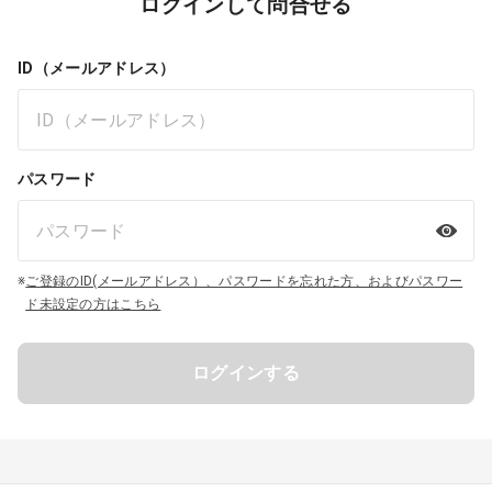
ログインして問合せる
ID（メールアドレス）
パスワード
※
ご登録のID(メールアドレス）、パスワードを忘れた方、およびパスワー
ド未設定の方はこちら
ログインする