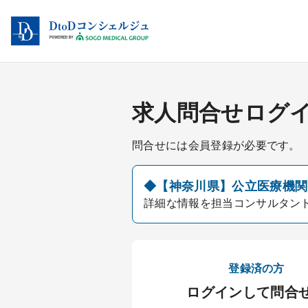
求人問合せログ
問合せには会員登録が必要です。
◆【神奈川県】公立医療機関／
詳細な情報を担当コンサルタン
登録済の方
ログインして問合