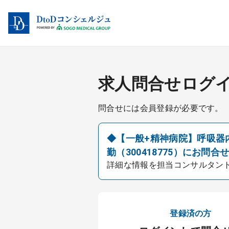
求人問合せログ
問合せには会員登録が必要です。
◆【一般+精神病院】呼吸器
勤（300418775）にお問合
詳細な情報を担当コンサルタン
登録済の方