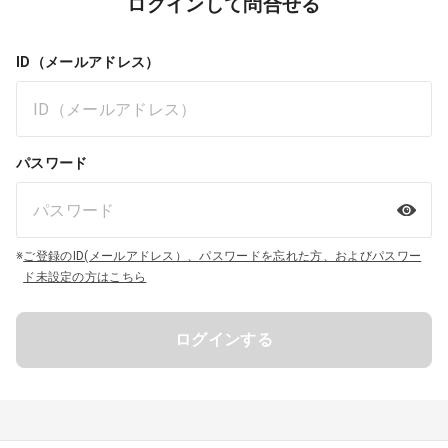
ログインして問合せる
ID（メールアドレス）
パスワード
※
ご登録のID(メールアドレス）、パスワードを忘れた方、およびパスワー
ド未設定の方はこちら
ログインする