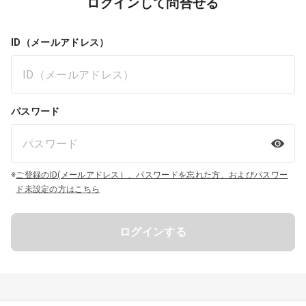
ログインして問合せる
ID（メールアドレス）
パスワード
※
ご登録のID(メールアドレス）、パスワードを忘れた方、およびパスワー
ド未設定の方はこちら
ログインする