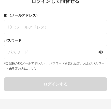
ログインして問合せる
ID（メールアドレス）
パスワード
※
ご登録のID(メールアドレス）、パスワードを忘れた方、およびパスワー
ド未設定の方はこちら
ログインする