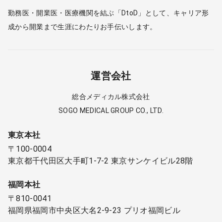
勤務医・開業医・医療機関を結ぶ「DtoD」として、キャリア形
成から開業まで生涯にわたりお手伝いします。
運営会社
総合メディカル株式会社
SOGO MEDICAL GROUP CO., LTD.
東京本社
〒100-0004
東京都千代田区大手町1-7-2 東京サンケイビル28階
福岡本社
〒810-0041
福岡県福岡市中央区大名2-9-23 プリオ福岡ビル