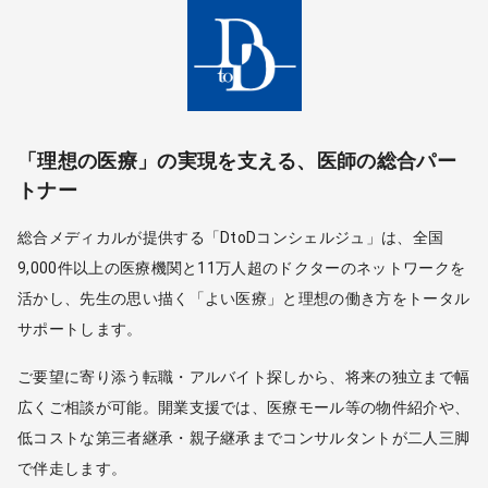
「理想の医療」の実現を支える、医師の総合パー
トナー
総合メディカルが提供する「DtoDコンシェルジュ」は、全国
9,000件以上の医療機関と11万人超のドクターのネットワークを
活かし、先生の思い描く「よい医療」と理想の働き方をトータル
サポートします。
ご要望に寄り添う転職・アルバイト探しから、将来の独立まで幅
広くご相談が可能。開業支援では、医療モール等の物件紹介や、
低コストな第三者継承・親子継承までコンサルタントが二人三脚
で伴走します。