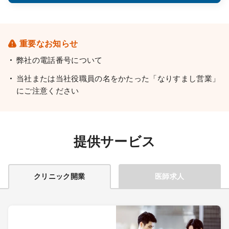
重要なお知らせ
弊社の電話番号について
当社または当社役職員の名をかたった「なりすまし営業」
にご注意ください
提供サービス
クリニック開業
医師求人