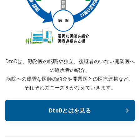
DtoDは、勤務医の転職や独立、後継者のいない開業医へ
の継承者の紹介、
病院への優秀な医師の紹介や開業医との医療連携など、
それぞれのニーズをかなえていきます。
DtoDとはを見る