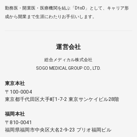
勤務医・開業医・医療機関を結ぶ「DtoD」として、キャリア形
成から開業まで生涯にわたりお手伝いします。
運営会社
総合メディカル株式会社
SOGO MEDICAL GROUP CO., LTD.
東京本社
〒100-0004
東京都千代田区大手町1-7-2 東京サンケイビル28階
福岡本社
〒810-0041
福岡県福岡市中央区大名2-9-23 プリオ福岡ビル