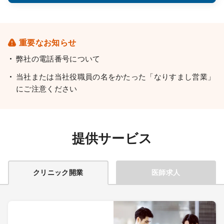
重要なお知らせ
弊社の電話番号について
当社または当社役職員の名をかたった「なりすまし営業」
にご注意ください
提供サービス
クリニック開業
医師求人