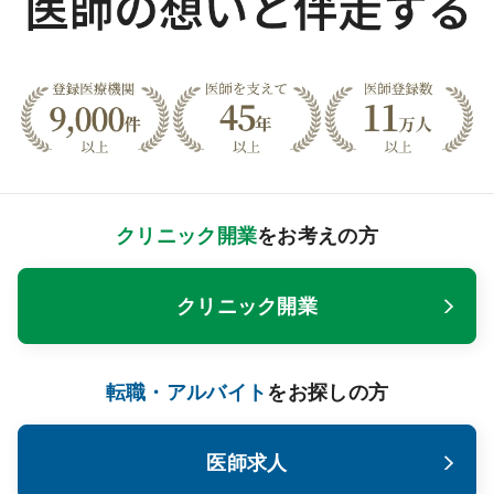
クリニック開業
をお考えの方
クリニック開業
転職・アルバイト
をお探しの方
医師求人