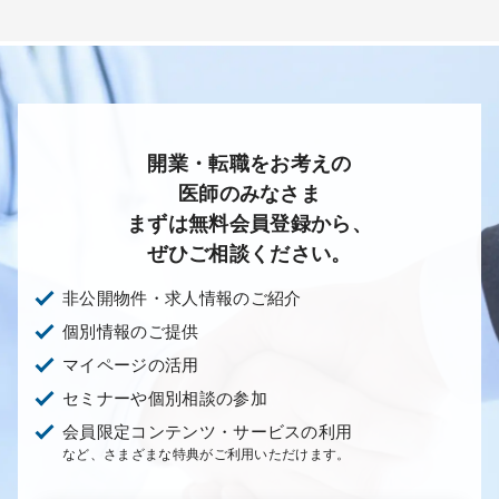
開業・転職をお考えの
医師のみなさま
まずは無料会員登録から、
ぜひご相談ください。
非公開物件・求人情報のご紹介
個別情報のご提供
マイページの活用
セミナーや個別相談の参加
会員限定コンテンツ・サービスの利用
など、さまざまな特典がご利用いただけます。