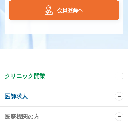
会員登録へ
クリニック開業
クリニック開業 TOP
医師求人
クリニック物件検索
医師求人 TOP
医療機関の方
DtoDのクリニック開業支援