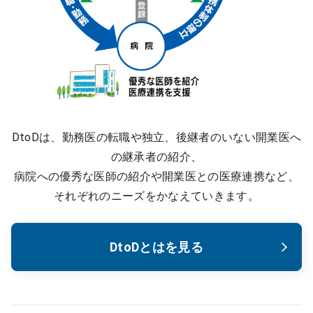
DtoDは、勤務医の転職や独立、後継者のいない開業医へ
の継承者の紹介、
病院への優秀な医師の紹介や開業医との医療連携など、
それぞれのニーズをかなえていきます。
DtoDとはを見る