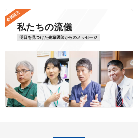
会員限定
私たちの流儀
明日を見つけた先輩医師からのメッセージ