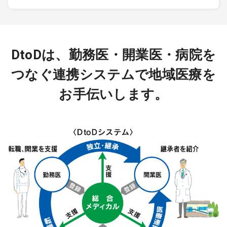
DtoDは、勤務医・開業医・病院を
つなぐ連携システムで地域医療を
お手伝いします。