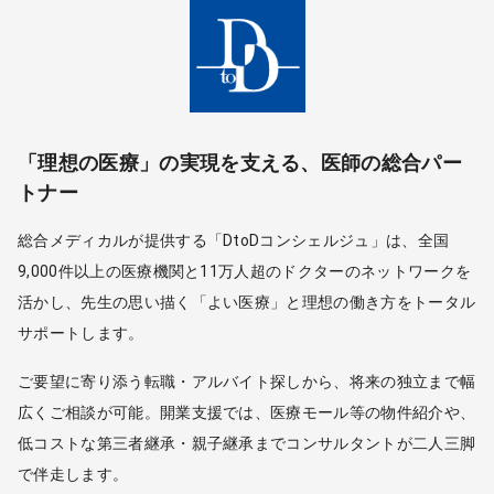
「理想の医療」の実現を支える、医師の総合パー
トナー
総合メディカルが提供する「DtoDコンシェルジュ」は、全国
9,000件以上の医療機関と11万人超のドクターのネットワークを
活かし、先生の思い描く「よい医療」と理想の働き方をトータル
サポートします。
ご要望に寄り添う転職・アルバイト探しから、将来の独立まで幅
広くご相談が可能。開業支援では、医療モール等の物件紹介や、
低コストな第三者継承・親子継承までコンサルタントが二人三脚
で伴走します。